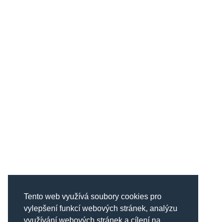
Tento web využívá soubory cookies pro
vylepšení funkcí webových stránek, analýzu
využívání webových stránek a cílení na